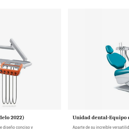
delo 2022)
Unidad dental-Equipo 
e diseño conciso y
Aparte de su increíble versati