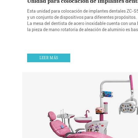
Unidad para colocación de implantes dent
Esta unidad para colocación de implantes dentales ZC-S
y un conjunto de dispositivos para diferentes propósitos.
La mesa del dentista de acero inoxidable cuenta con una 
la pieza de mano rotatoria de aleación de aluminio es ba
LEER MÁS