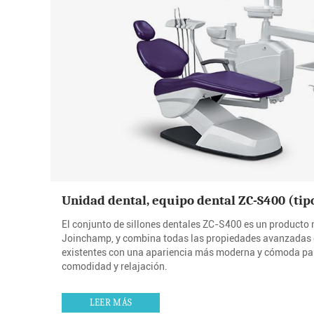
Unidad dental, equipo dental ZC-S400 (tip
El conjunto de sillones dentales ZC-S400 es un producto 
Joinchamp, y combina todas las propiedades avanzadas 
existentes con una apariencia más moderna y cómoda par
comodidad y relajación.
LEER MÁS