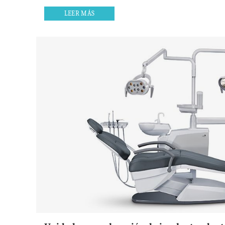
LEER MÁS