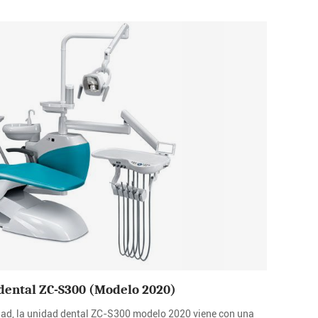
dental ZC-S300 (Modelo 2020)
lidad, la unidad dental ZC-S300 modelo 2020 viene con una