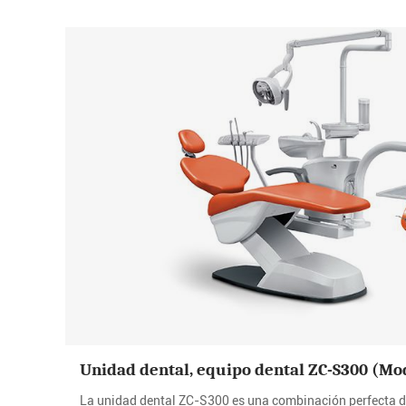
Unidad dental, equipo dental ZC-S300 (Mo
La unidad dental ZC-S300 es una combinación perfecta d