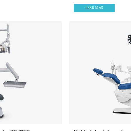
LEER MÁS