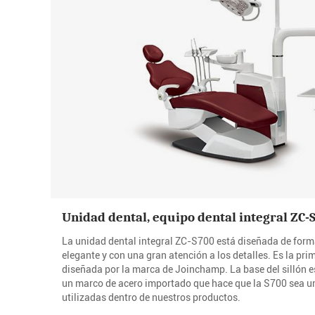
Unidad dental, equipo dental integral ZC-
La unidad dental integral ZC-S700 está diseñada de for
elegante y con una gran atención a los detalles. Es la pri
diseñada por la marca de Joinchamp. La base del sillón e
un marco de acero importado que hace que la S700 sea u
utilizadas dentro de nuestros productos.