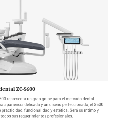
dental ZC-S600
600 representa un gran golpe para el mercado dental
 apariencia delicada y un diseño perfeccionado, el S600
practicidad, funcionalidad y estética. Será su íntimo y
á todos sus requerimientos profesionales.