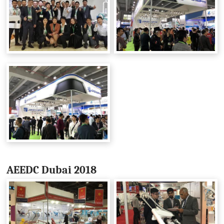
AEEDC Dubai 2018