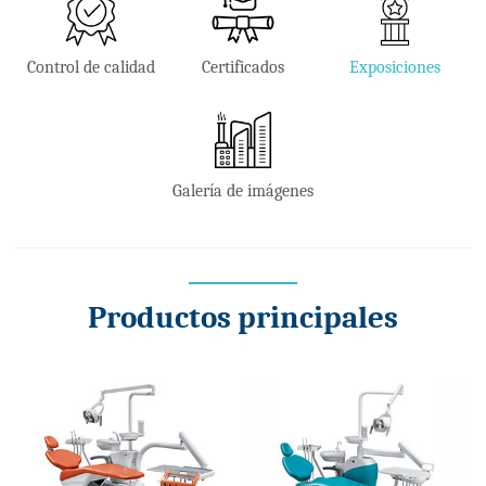
Control de calidad
Certificados
Exposiciones
Galería de imágenes
Productos principales