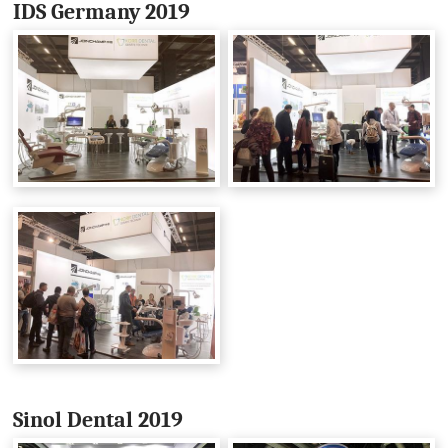
IDS Germany 2019
Sinol Dental 2019