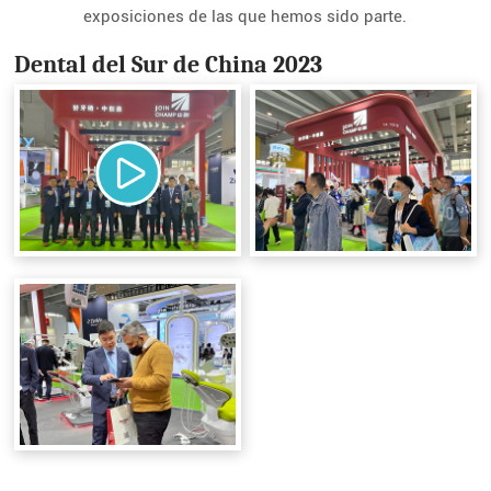
exposiciones de las que hemos sido parte.
Dental del Sur de China 2023