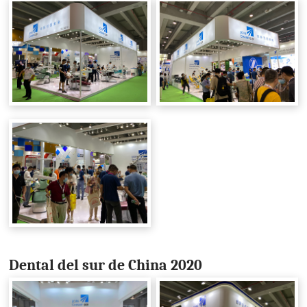
Dental del sur de China 2020