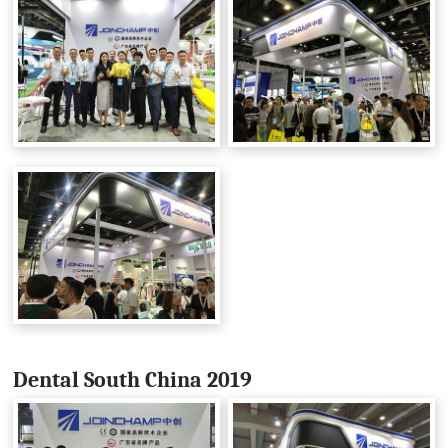
Dental South China 2019