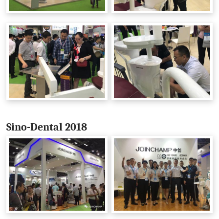
Sino-Dental 2018