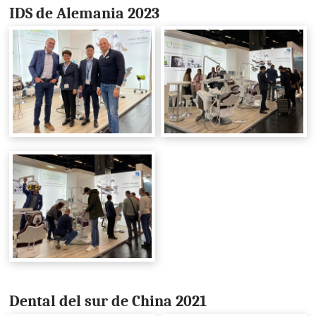
IDS de Alemania 2023
Dental del sur de China 2021