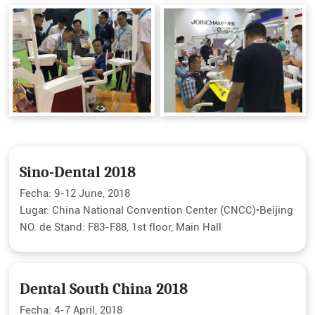
Sino-Dental 2018
Fecha: 9-12 June, 2018
Lugar: China National Convention Center (CNCC)•Beijing
NO. de Stand: F83-F88, 1st floor, Main Hall
Dental South China 2018
Fecha: 4-7 April, 2018