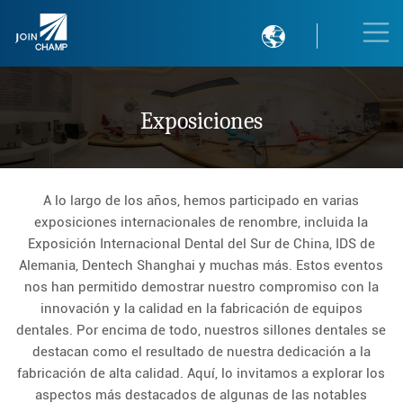

Exposiciones
A lo largo de los años, hemos participado en varias
exposiciones internacionales de renombre, incluida la
Exposición Internacional Dental del Sur de China, IDS de
Alemania, Dentech Shanghai y muchas más. Estos eventos
nos han permitido demostrar nuestro compromiso con la
innovación y la calidad en la fabricación de equipos
dentales. Por encima de todo, nuestros sillones dentales se
destacan como el resultado de nuestra dedicación a la
fabricación de alta calidad. Aquí, lo invitamos a explorar los
aspectos más destacados de algunas de las notables