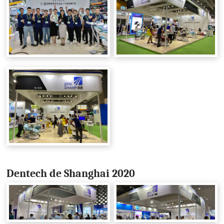
Dentech de Shanghai 2020