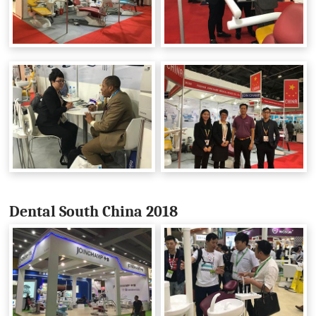
Dental South China 2018