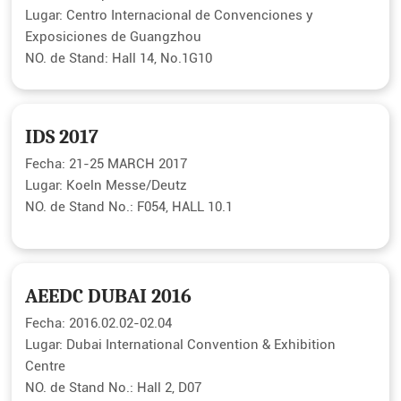
Lugar: Centro Internacional de Convenciones y
Exposiciones de Guangzhou
NO. de Stand: Hall 14, No.1G10
IDS 2017
Fecha: 21-25 MARCH 2017
Lugar: Koeln Messe/Deutz
NO. de Stand No.: F054, HALL 10.1
AEEDC DUBAI 2016
Fecha: 2016.02.02-02.04
Lugar: Dubai International Convention & Exhibition
Centre
NO. de Stand No.: Hall 2, D07