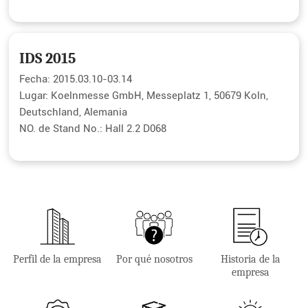
IDS 2015
Fecha: 2015.03.10-03.14
Lugar: Koelnmesse GmbH, Messeplatz 1, 50679 Koln,
Deutschland, Alemania
NO. de Stand No.: Hall 2.2 D068
Perfil de la empresa
Por qué nosotros
Historia de la
empresa