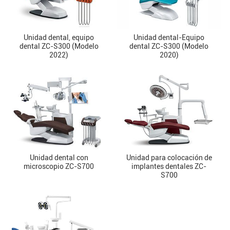
Unidad dental, equipo
Unidad dental-Equipo
dental ZC-S300 (Modelo
dental ZC-S300 (Modelo
2022)
2020)
Unidad dental con
Unidad para colocación de
microscopio ZC-S700
implantes dentales ZC-
S700