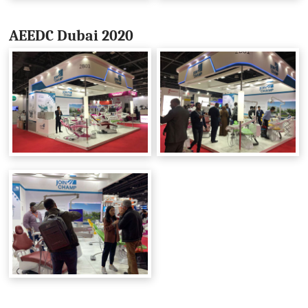
AEEDC Dubai 2020