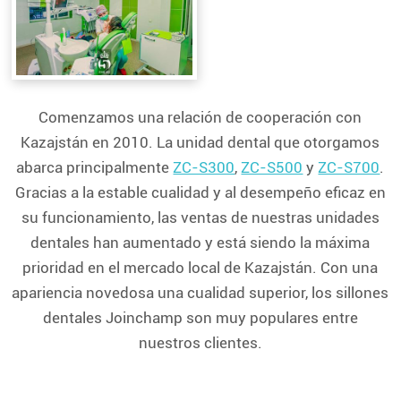
Comenzamos una relación de cooperación con
Kazajstán en 2010. La unidad dental que otorgamos
abarca principalmente
ZC-S300
,
ZC-S500
y
ZC-S700
.
Gracias a la estable cualidad y al desempeño eficaz en
su funcionamiento, las ventas de nuestras unidades
dentales han aumentado y está siendo la máxima
prioridad en el mercado local de Kazajstán. Con una
apariencia novedosa una cualidad superior, los sillones
dentales Joinchamp son muy populares entre
nuestros clientes.