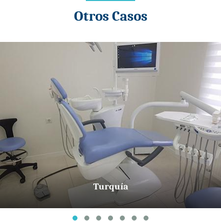
Otros Casos
Turquía