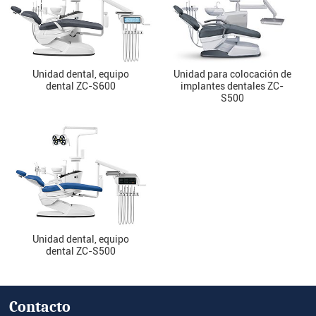
Unidad dental, equipo
Unidad para colocación de
dental ZC-S600
implantes dentales ZC-
S500
Unidad dental, equipo
dental ZC-S500
Contacto