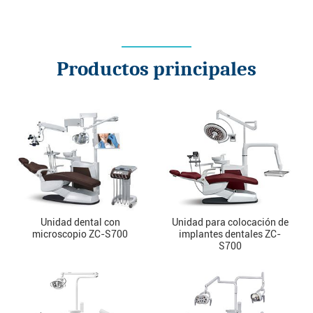
Productos principales
Unidad dental con
Unidad para colocación de
microscopio ZC-S700
implantes dentales ZC-
S700