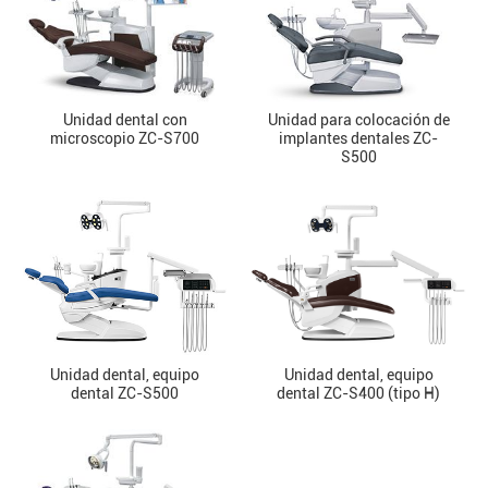
Unidad dental con
Unidad para colocación de
microscopio ZC-S700
implantes dentales ZC-
S500
Unidad dental, equipo
Unidad dental, equipo
dental ZC-S500
dental ZC-S400 (tipo H)