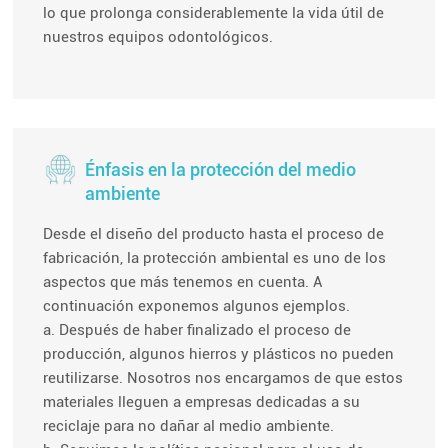
lo que prolonga considerablemente la vida útil de
nuestros equipos odontológicos.
Énfasis en la protección del medio
ambiente
Desde el diseño del producto hasta el proceso de
fabricación, la protección ambiental es uno de los
aspectos que más tenemos en cuenta. A
continuación exponemos algunos ejemplos.
a. Después de haber finalizado el proceso de
producción, algunos hierros y plásticos no pueden
reutilizarse. Nosotros nos encargamos de que estos
materiales lleguen a empresas dedicadas a su
reciclaje para no dañar al medio ambiente.