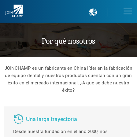

Por qué nosotros
JOINCHAMP es un fabricante en China líder en la fabricación
de equipo dental y nuestros productos cuentan con un gran
éxito en el mercado internacional. ¿A qué se debe nuestro
éxito?
Una larga trayectoria
Desde nuestra fundación en el año 2000, nos