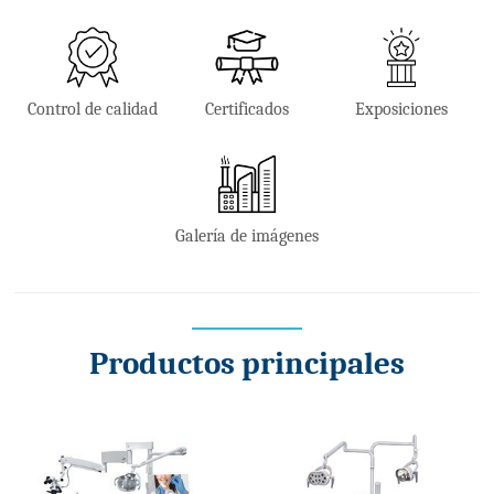
Control de calidad
Certificados
Exposiciones
Galería de imágenes
Productos principales