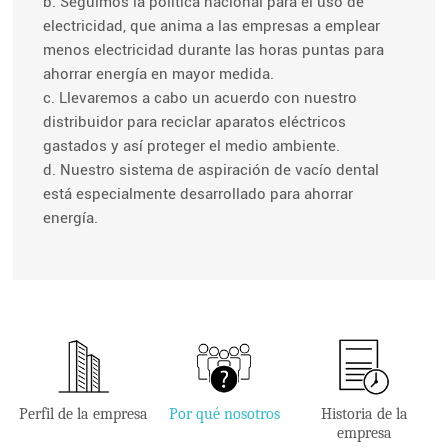
b. Seguimos la política nacional para el uso de
electricidad, que anima a las empresas a emplear
menos electricidad durante las horas puntas para
ahorrar energía en mayor medida.
c. Llevaremos a cabo un acuerdo con nuestro
distribuidor para reciclar aparatos eléctricos
gastados y así proteger el medio ambiente.
d. Nuestro sistema de aspiración de vacío dental
está especialmente desarrollado para ahorrar
energía.
Perfil de la empresa
Por qué nosotros
Historia de la
empresa