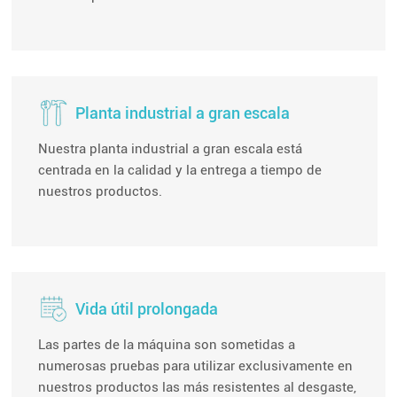
Planta industrial a gran escala
Nuestra planta industrial a gran escala está
centrada en la calidad y la entrega a tiempo de
nuestros productos.
Vida útil prolongada
Las partes de la máquina son sometidas a
numerosas pruebas para utilizar exclusivamente en
nuestros productos las más resistentes al desgaste,