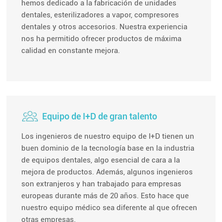
hemos dedicado a la fabricación de unidades
dentales, esterilizadores a vapor, compresores
dentales y otros accesorios. Nuestra experiencia
nos ha permitido ofrecer productos de máxima
calidad en constante mejora.
Equipo de I+D de gran talento
Los ingenieros de nuestro equipo de I+D tienen un
buen dominio de la tecnología base en la industria
de equipos dentales, algo esencial de cara a la
mejora de productos. Además, algunos ingenieros
son extranjeros y han trabajado para empresas
europeas durante más de 20 años. Esto hace que
nuestro equipo médico sea diferente al que ofrecen
otras empresas.