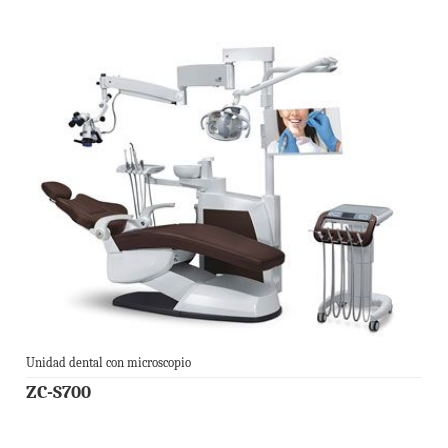
Unidad dental con microscopio
ZC-S700