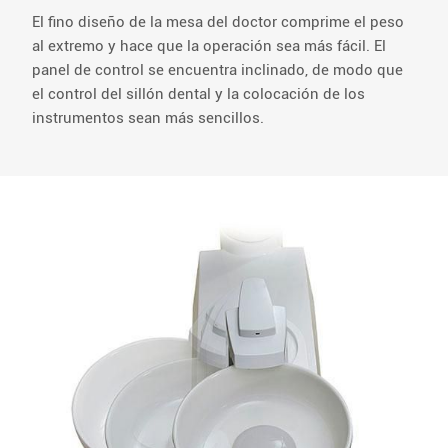
El fino diseño de la mesa del doctor comprime el peso
al extremo y hace que la operación sea más fácil. El
panel de control se encuentra inclinado, de modo que
el control del sillón dental y la colocación de los
instrumentos sean más sencillos.