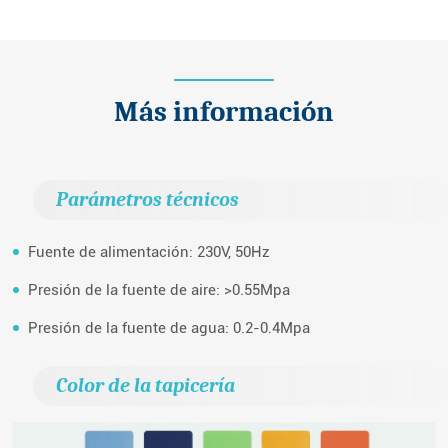
Más información
Parámetros técnicos
Fuente de alimentación: 230V, 50Hz
Presión de la fuente de aire: >0.55Mpa
Presión de la fuente de agua: 0.2-0.4Mpa
Color de la tapicería