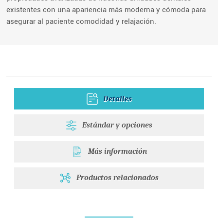
existentes con una apariencia más moderna y cómoda para
asegurar al paciente comodidad y relajación.
Detalles
Estándar y opciones
Más información
Productos relacionados