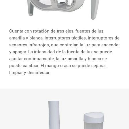
Cuenta con rotación de tres ejes, fuentes de luz
amarilla y blanca, interruptores táctiles, interruptores de
sensores infrarrojos, que controlan la luz para encender
y apagar. La intensidad de la fuente de luz se puede
ajustar continuamente, la luz amarilla y blanca se
puede cambiar. El mango o asa se puede separar,
limpiar y desinfectar.