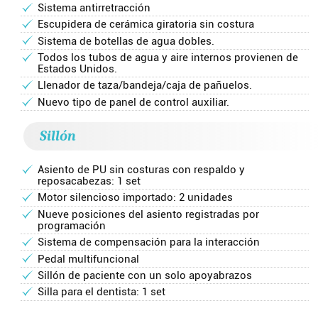
Sistema antirretracción
Escupidera de cerámica giratoria sin costura
Sistema de botellas de agua dobles.
Todos los tubos de agua y aire internos provienen de
Estados Unidos.
Llenador de taza/bandeja/caja de pañuelos.
Nuevo tipo de panel de control auxiliar.
Sillón
Asiento de PU sin costuras con respaldo y
reposacabezas: 1 set
Motor silencioso importado: 2 unidades
Nueve posiciones del asiento registradas por
programación
Sistema de compensación para la interacción
Pedal multifuncional
Sillón de paciente con un solo apoyabrazos
Silla para el dentista: 1 set