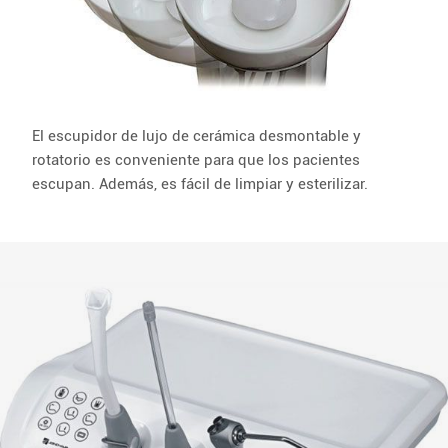
El escupidor de lujo de cerámica desmontable y
rotatorio es conveniente para que los pacientes
escupan. Además, es fácil de limpiar y esterilizar.