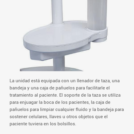
La unidad está equipada con un llenador de taza, una
bandeja y una caja de pañuelos para facilitarle el
tratamiento al paciente. El soporte de la taza se utiliza
para enjuagar la boca de los pacientes, la caja de
pañuelos para limpiar cualquier fluido y la bandeja para
sostener celulares, llaves u otros objetos que el
paciente tuviera en los bolsillos.