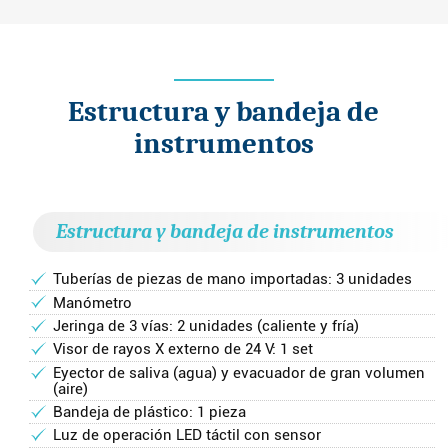
Estructura y bandeja de
instrumentos
Estructura y bandeja de instrumentos
Tuberías de piezas de mano importadas: 3 unidades
Manómetro
Jeringa de 3 vías: 2 unidades (caliente y fría)
Visor de rayos X externo de 24 V: 1 set
Eyector de saliva (agua) y evacuador de gran volumen
(aire)
Bandeja de plástico: 1 pieza
Luz de operación LED táctil con sensor