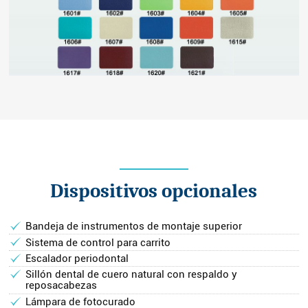
Dispositivos opcionales
Bandeja de instrumentos de montaje superior
Sistema de control para carrito
Escalador periodontal
Sillón dental de cuero natural con respaldo y
reposacabezas
Lámpara de fotocurado