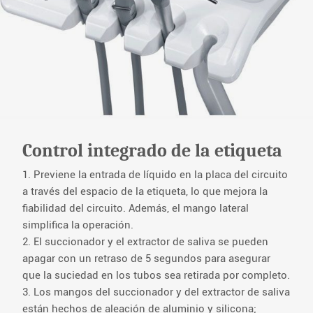
Control integrado de la etiqueta
1. Previene la entrada de líquido en la placa del circuito
a través del espacio de la etiqueta, lo que mejora la
fiabilidad del circuito. Además, el mango lateral
simplifica la operación.
2. El succionador y el extractor de saliva se pueden
apagar con un retraso de 5 segundos para asegurar
que la suciedad en los tubos sea retirada por completo.
3. Los mangos del succionador y del extractor de saliva
están hechos de aleación de aluminio y silicona;