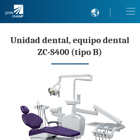

Unidad dental, equipo dental
ZC-S400 (tipo B)