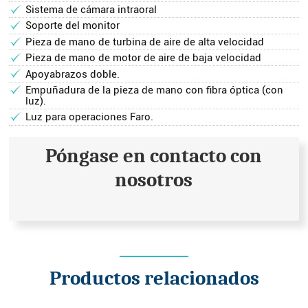
Sistema de cámara intraoral
Soporte del monitor
Pieza de mano de turbina de aire de alta velocidad
Pieza de mano de motor de aire de baja velocidad
Apoyabrazos doble.
Empuñadura de la pieza de mano con fibra óptica (con
luz).
Luz para operaciones Faro.
Póngase en contacto con
nosotros
Productos relacionados