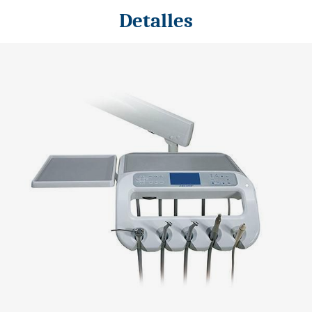
Detalles