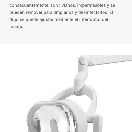
consecuentemente, son livianos, impermeables y se
pueden remover para limpiarlos y desinfectarlos. El
flujo se puede ajustar mediante el interruptor del
mango.