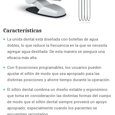
Características
La unida dental está diseñada con botellas de agua
dobles, lo que reduce la frecuencia en la que se necesita
agregar agua destilada. De esta manera se asegura una
eficacia más alta.
Con 9 posiciones programables, los usuarios pueden
ajustar el sillón de modo que sea apropiado para las
distintas posiciones y ahorre tiempo durante la operación.
El sillón dental combina un diseño estable y ergonómico
que toma en consideración las distintas formas del cuerpo
de modo que el sillón dental siempre proveerá un apoyo
apropiado; especialmente cuando los pacientes se
encuentren recostados.