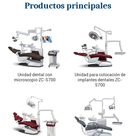
Productos principales
Unidad dental con
Unidad para colocación de
microscopio ZC-S700
implantes dentales ZC-
S700