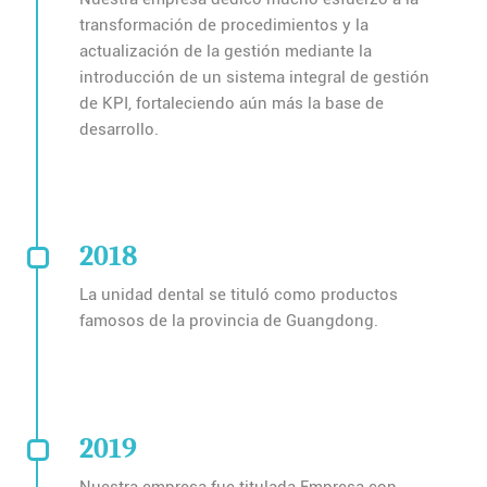
transformación de procedimientos y la
actualización de la gestión mediante la
introducción de un sistema integral de gestión
de KPI, fortaleciendo aún más la base de
desarrollo.
2018
La unidad dental se tituló como productos
famosos de la provincia de Guangdong.
2019
Nuestra empresa fue titulada Empresa con