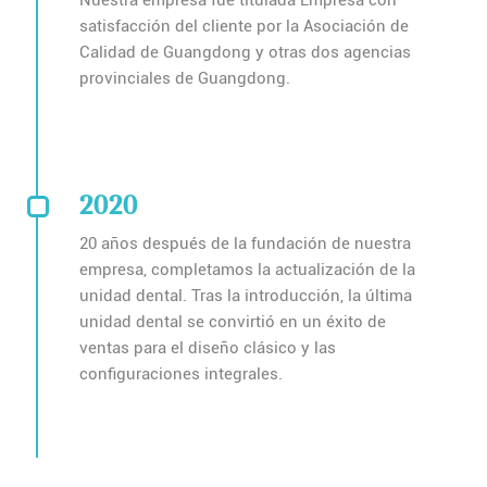
satisfacción del cliente por la Asociación de
Calidad de Guangdong y otras dos agencias
provinciales de Guangdong.
2020
20 años después de la fundación de nuestra
empresa, completamos la actualización de la
unidad dental. Tras la introducción, la última
unidad dental se convirtió en un éxito de
ventas para el diseño clásico y las
configuraciones integrales.