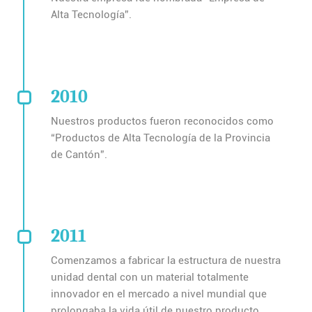
Alta Tecnología”.
2010
Nuestros productos fueron reconocidos como
“Productos de Alta Tecnología de la Provincia
de Cantón”.
2011
Comenzamos a fabricar la estructura de nuestra
unidad dental con un material totalmente
innovador en el mercado a nivel mundial que
prolongaba la vida útil de nuestro producto.