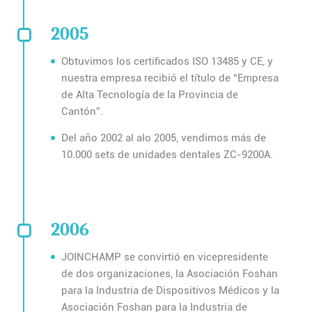
2005
Obtuvimos los certificados ISO 13485 y CE, y
nuestra empresa recibió el título de “Empresa
de Alta Tecnología de la Provincia de
Cantón”.
Del año 2002 al alo 2005, vendimos más de
10.000 sets de unidades dentales ZC-9200A.
2006
JOINCHAMP se convirtió en vicepresidente
de dos organizaciones, la Asociación Foshan
para la Industria de Dispositivos Médicos y la
Asociación Foshan para la Industria de