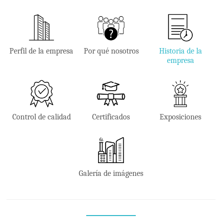
Perfil de la empresa
Por qué nosotros
Historia de la
empresa
Control de calidad
Certificados
Exposiciones
Galería de imágenes