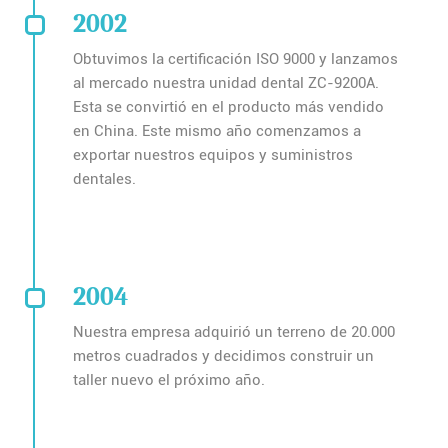
2002
Obtuvimos la certificación ISO 9000 y lanzamos
al mercado nuestra unidad dental ZC-9200A.
Esta se convirtió en el producto más vendido
en China. Este mismo año comenzamos a
exportar nuestros equipos y suministros
dentales.
2004
Nuestra empresa adquirió un terreno de 20.000
metros cuadrados y decidimos construir un
taller nuevo el próximo año.