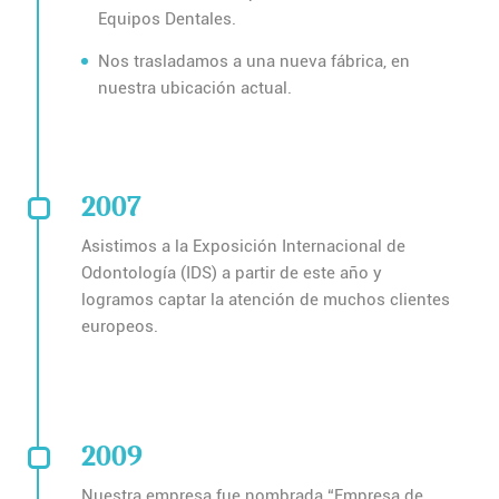
Equipos Dentales.
Nos trasladamos a una nueva fábrica, en
nuestra ubicación actual.
2007
Asistimos a la Exposición Internacional de
Odontología (IDS) a partir de este año y
logramos captar la atención de muchos clientes
europeos.
2009
Nuestra empresa fue nombrada “Empresa de