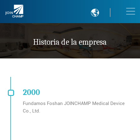

Historia de la empresa
2000
Fundamos Foshan JOINCHAMP Medical Device
Co., Ltd.