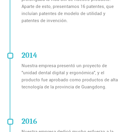
Aparte de esto, presentamos 16 patentes, que
incluían patentes de modelo de utilidad y
patentes de invención.
2014
Nuestra empresa presentó un proyecto de
"unidad dental digital y ergonómica", y el
producto fue aprobado como productos de alta
tecnología de la provincia de Guangdong.
2016
Nuestra empresa dedicó mucho esfuerzo a la