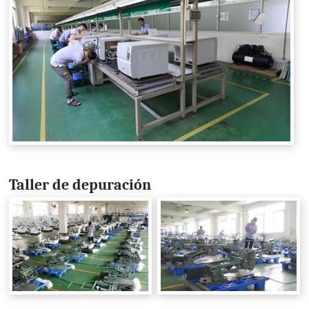
Taller de depuración