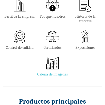
Perfil de la empresa
Por qué nosotros
Historia de la
empresa
Control de calidad
Certificados
Exposiciones
Galería de imágenes
Productos principales