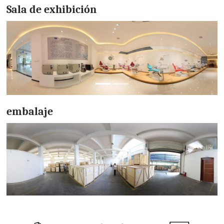
Sala de exhibición
embalaje