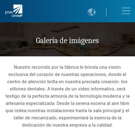

Galería de imágenes
Nuestro recorrido por la fábrica le brinda una visión
exclusiva del corazón de nuestras operaciones, donde el
centro de atención brilla en nuestra preciada creación: los
sillones dentales. A través de un video informativo, será
testigo de la perfecta armonía de la tecnología moderna y la
artesanía especializada. Desde la serena escena al aire libre
que rodea nuestras instalaciones hasta la sala principal y el
taller de mecanizado, experimentará la esencia de la
dedicación de nuestra empresa a la calidad.