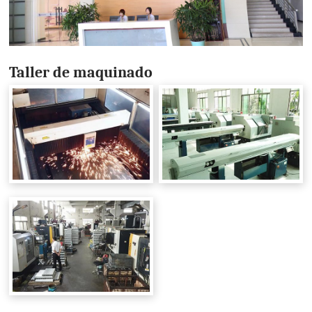
Taller de maquinado