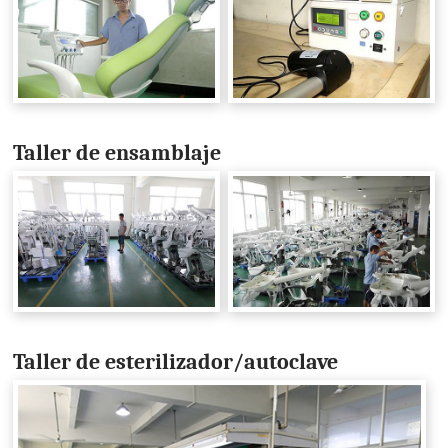
Taller de ensamblaje
Taller de esterilizador/autoclave