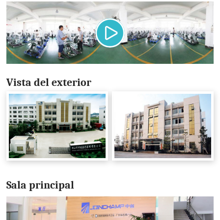
Vista del exterior
Sala principal