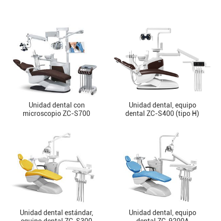
Unidad dental con
Unidad dental, equipo
microscopio ZC-S700
dental ZC-S400 (tipo H)
Unidad dental estándar,
Unidad dental, equipo
equipo dental ZC-S300
dental ZC-9200A