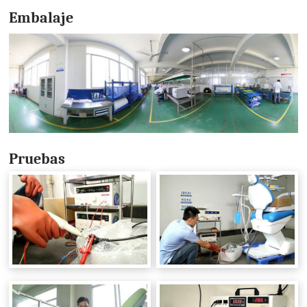
Embalaje
Pruebas