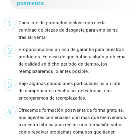
postventa.
1
Cada lote de productos incluye una cierta
cantidad de piezas de desgaste para emplearse
tras su venta.
2
Proporcionamos un año de garantía para nuestros
productos. En caso de que hubiera algún problema
de calidad en dicho período de tiempo, los
reemplazaremos lo antes posible.
3
Bajo algunas condiciones particulares, si un lote
de componentes resulta ser defectuoso, nos
encargaremos de reemplazarlas.
4
Ofrecemos formación postventa de forma gratuita.
Sus agentes comerciales son más que bienvenidos
a nuestra fábrica para recibir una formación sobre
como resolver problemas comunes que tienen