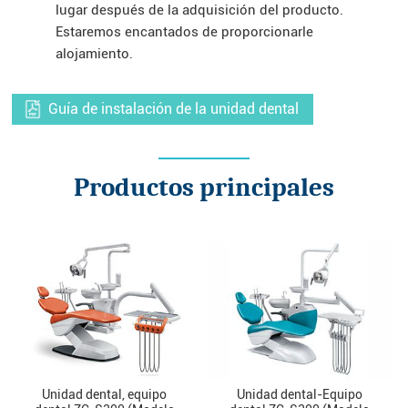
lugar después de la adquisición del producto.
Estaremos encantados de proporcionarle
alojamiento.
Guía de instalación de la unidad dental
Productos principales
Unidad dental, equipo
Unidad dental-Equipo