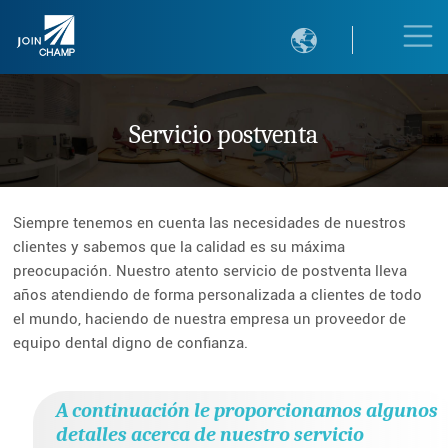

Servicio postventa
Siempre tenemos en cuenta las necesidades de nuestros
clientes y sabemos que la calidad es su máxima
preocupación. Nuestro atento servicio de postventa lleva
años atendiendo de forma personalizada a clientes de todo
el mundo, haciendo de nuestra empresa un proveedor de
equipo dental digno de confianza.
A continuación le proporcionamos algunos
detalles acerca de nuestro servicio