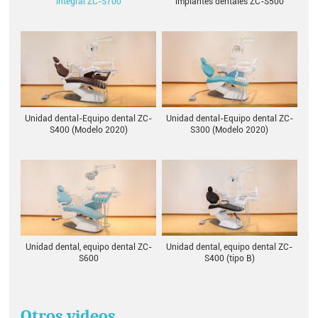
implantes dentales ZC-S500
integral ZC-S700
Unidad dental-Equipo dental ZC-
Unidad dental-Equipo dental ZC-
S400 (Modelo 2020)
S300 (Modelo 2020)
Unidad dental, equipo dental ZC-
Unidad dental, equipo dental ZC-
S600
S400 (tipo B)
Otros videos