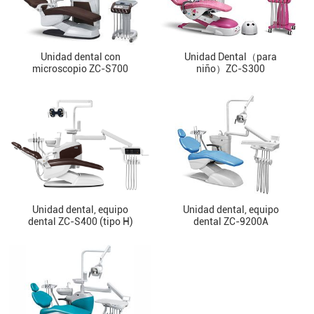
Unidad dental con
Unidad Dental（para
microscopio ZC-S700
niño）ZC-S300
Unidad dental, equipo
Unidad dental, equipo
dental ZC-S400 (tipo H)
dental ZC-9200A