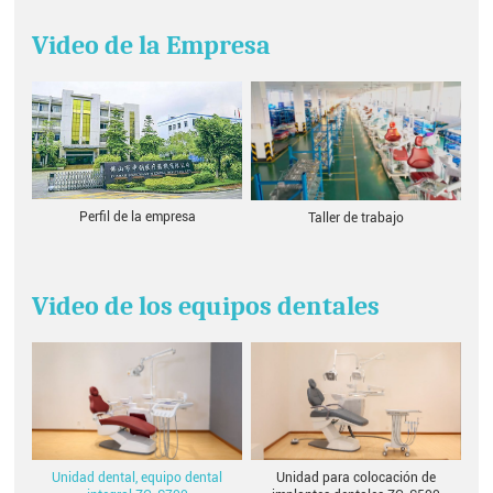
Video de la Empresa
Perfil de la empresa
Taller de trabajo
Video de los equipos dentales
Unidad para colocación de
Unidad dental, equipo dental