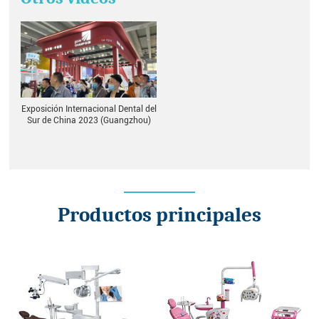
Exposición Internacional Dental del
Sur de China 2023 (Guangzhou)
Productos principales